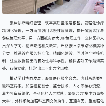
聚焦诊疗精细管理，筑牢高质量发展根基。要强化诊疗
精细化管理，一方面加强门诊慢性病管理，提升慢病诊疗与
健康管理水平；另一方面抓实病房DIP管理工作，全体医护人
员深入学习、精准吃透相关政策，严格按照临床路径和病种
分类，推进诊疗服务标准化、精细化建设。同时健全考核机
制，注重数据输出的有效性与科学性，确保各项工作落到实
处、取得实效，杜绝“出工不出力”的现象。
推动学科协同发展，凝聚医疗服务合力。内科系统要打
破科室界限，加强相互融合，整合技术、人才等核心资源，
着力打造系统化、全科化的人才梯队，凝聚合力“集中力量办
大事”；外科系统加强科室间交流协作、互通有无，重点强化