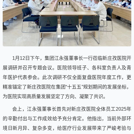
1月12日下午，集团江永强董事长一行莅临新庄孜医院开
展调研并召开专题会议。医院领导班子、各科室负责人及青
年医护代表参会。此次调研不仅全面复盘医院年度工作，更
精准锚定了新庄孜医院在集团“十五五”规划期间的发展坐标，
为医院实现高质量发展坚定了方向、凝聚了共识。
会上，江永强董事长首先对新庄孜医院全体员工2025年
的辛勤付出与工作成效给予充分肯定。他指出，当前外部环
境日新月异、复杂多变，给医疗行业发展带来了严峻考验与