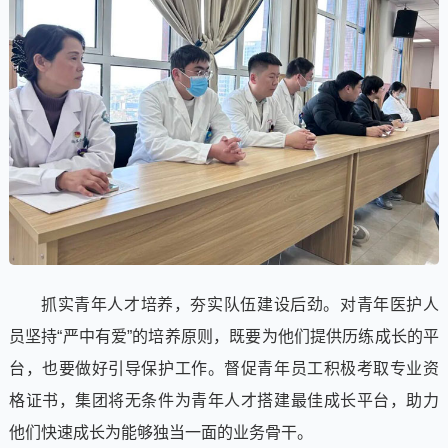
抓实青年人才培养，夯实队伍建设后劲。对青年医护人
员坚持“严中有爱”的培养原则，既要为他们提供历练成长的平
台，也要做好引导保护工作。督促青年员工积极考取专业资
格证书，集团将无条件为青年人才搭建最佳成长平台，助力
他们快速成长为能够独当一面的业务骨干。