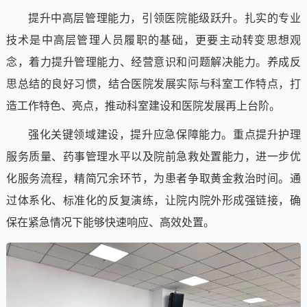
提升中高层管理能力，引领医院能级跃升。扎实的专业
技术是中高层管理人员履职的基础，更要主动转变思想观
念，着力提升管理能力、经营意识和问题解决能力。养成反
思总结的良好习惯，结合医院发展实际与科室工作特点，打
造工作特色、亮点，推动科室建设和医院发展再上台阶。
强化关键领域建设，提升应急保障能力。重点提升护理
服务质量、药事管理水平以及院前急救处置能力，进一步优
化服务流程，精简冗余环节，为患者争取黄金救治时间。通
过体系化、标准化的反复演练，让院内院外形成强链接，确
保在紧急情况下能够快速响应、高效处置。