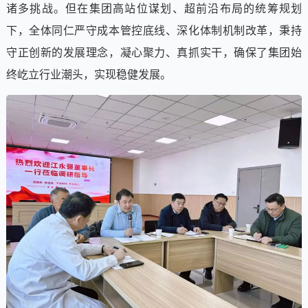
诸多挑战。但在集团高站位谋划、超前沿布局的统筹规划
下，全体同仁严守成本管控底线、深化体制机制改革，秉持
守正创新的发展理念，凝心聚力、真抓实干，确保了集团始
终屹立行业潮头，实现稳健发展。