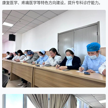
康复医学、疼痛医学等特色方向建设，提升专科诊疗能力。