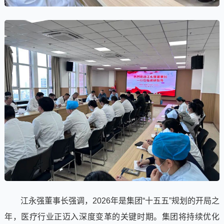
江永强董事长强调，2026年是集团“十五五”规划的开局之
年，医疗行业正迈入深度变革的关键时期。集团将持续优化