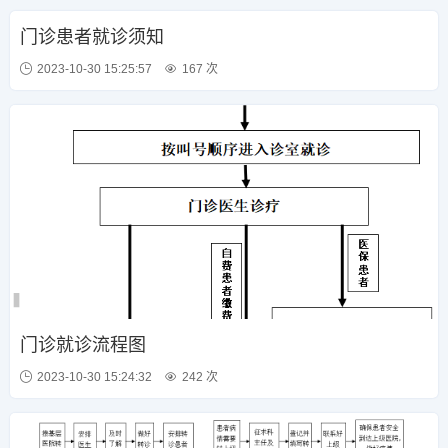
门诊患者就诊须知
2023-10-30 15:25:57
167 次
门诊就诊流程图
2023-10-30 15:24:32
242 次