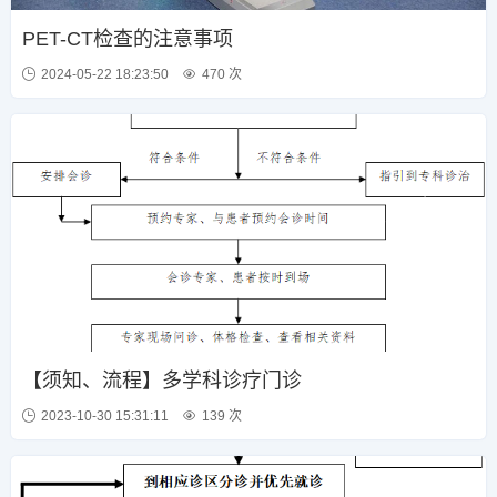
PET-CT检查的注意事项
2024-05-22 18:23:50
470 次
【须知、流程】多学科诊疗门诊
2023-10-30 15:31:11
139 次