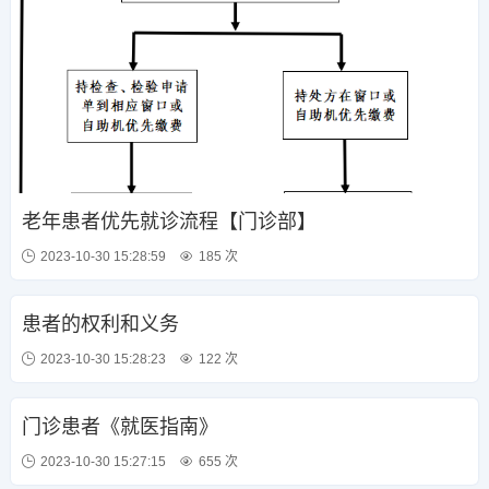
老年患者优先就诊流程【门诊部】
2023-10-30 15:28:59
185 次
患者的权利和义务
2023-10-30 15:28:23
122 次
门诊患者《就医指南》
2023-10-30 15:27:15
655 次