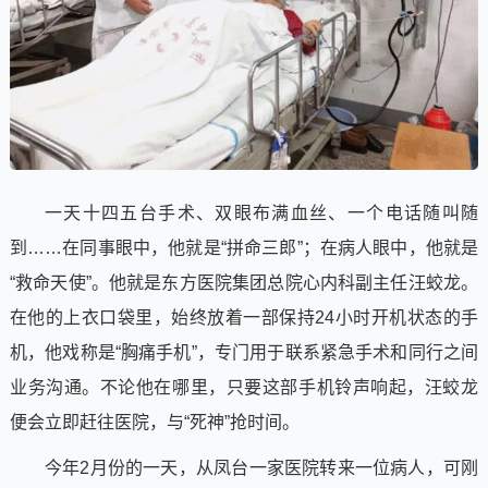
一天十四五台手术、双眼布满血丝、一个电话随叫随
到……在同事眼中，他就是“拼命三郎”；在病人眼中，他就是
“救命天使”。他就是东方医院集团总院心内科副主任汪蛟龙。
在他的上衣口袋里，始终放着一部保持24小时开机状态的手
机，他戏称是“胸痛手机”，专门用于联系紧急手术和同行之间
业务沟通。不论他在哪里，只要这部手机铃声响起，汪蛟龙
便会立即赶往医院，与“死神”抢时间。
今年2月份的一天，从凤台一家医院转来一位病人，可刚