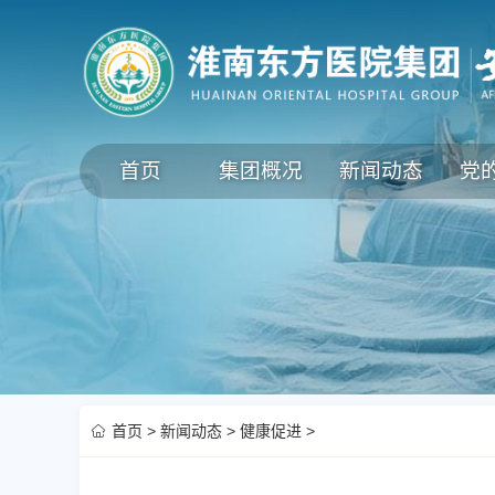
首页
集团概况
新闻动态
党
首页
>
新闻动态
>
健康促进
>