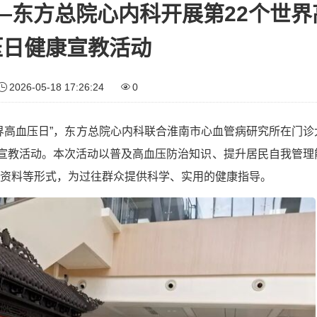
—东方总院心内科开展第22个世界
压日健康宣教活动
2026-05-18 17:26:24
0
个“世界高血压日”，东方总院心内科联合淮南市心血管病研究所在门
康宣教活动。本次活动以普及高血压防治知识、提升居民自我管理
资料等形式，为过往群众提供科学、实用的健康指导。