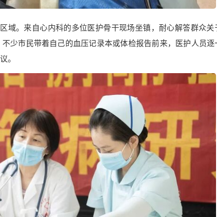
务区域。来自心内科的多位医护骨干现场坐镇，耐心解答群众关
。不少市民带着自己的血压记录本或体检报告前来，医护人员逐
议。