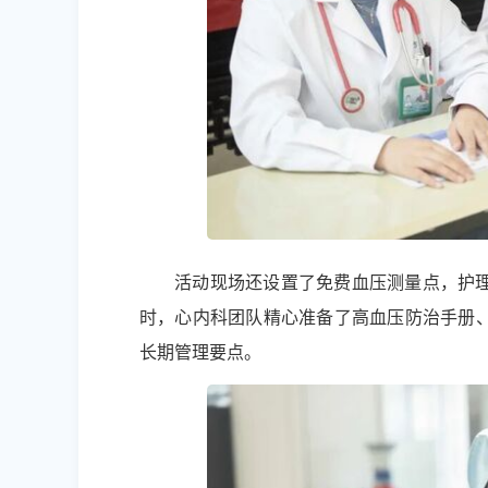
活动现场还设置了免费血压测量点，护
时，心内科团队精心准备了高血压防治手册
长期管理要点。