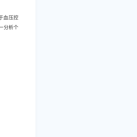
于血压控
一分析个