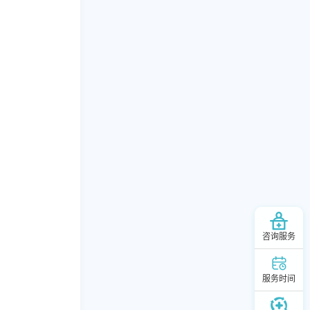
咨询服务
服务时间