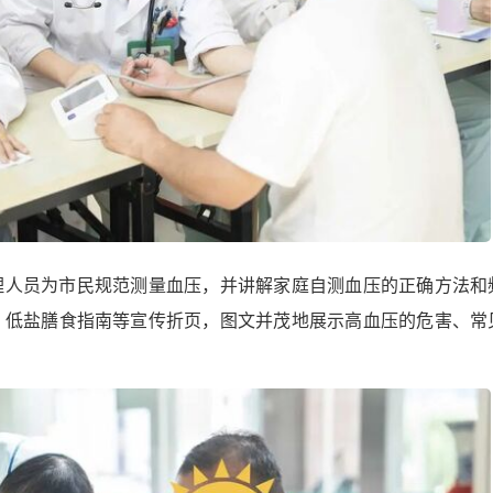
理人员为市民规范测量血压，并讲解家庭自测血压的正确方法和
、低盐膳食指南等宣传折页，图文并茂地展示高血压的危害、常