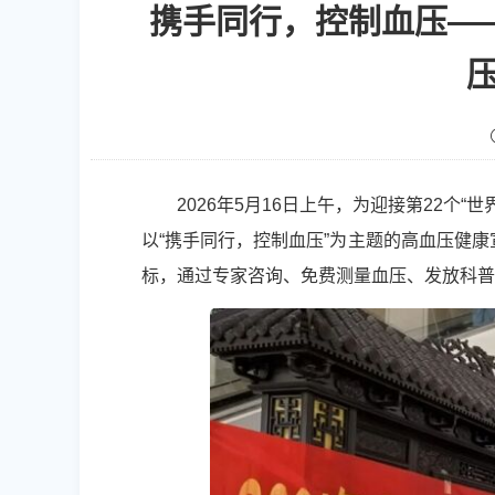
携手同行，控制血压—
2026年5月16日上午，为迎接第22
以“携手同行，控制血压”为主题的高血压健
标，通过专家咨询、免费测量血压、发放科普