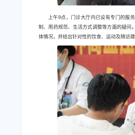
上午9点，门诊大厅内已设有专门的服
制、用药规范、生活方式调整等方面的疑问
体情况，并给出针对性的饮食、运动及随访建