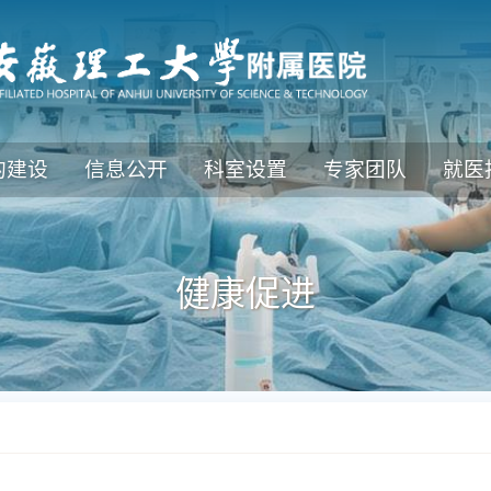
的建设
信息公开
科室设置
专家团队
就医
健康促进