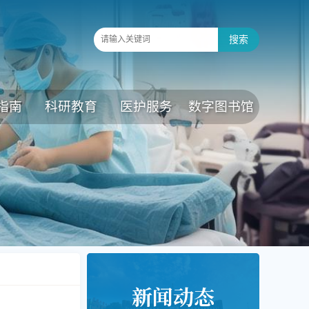
指南
科研教育
医护服务
数字图书馆
新闻动态