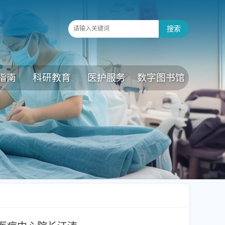
指南
科研教育
医护服务
数字图书馆