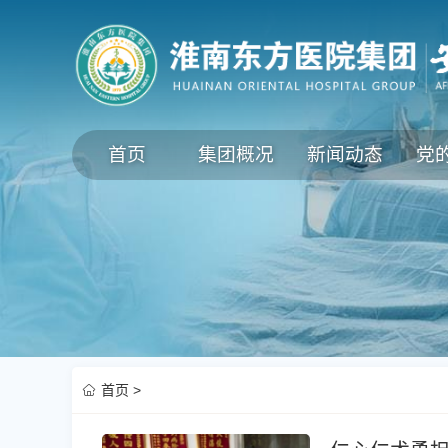
首页
集团概况
新闻动态
党
首页
>