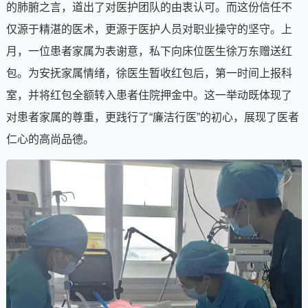
的肺腑之言，道出了对医护团队的由衷认可。而这份信任不
仅源于精湛的医术，更源于医护人员对职业操守的坚守。上
月，一位患者家属为表谢意，私下向床位医生徐万东赠送红
包。为安抚家属情绪，徐医生暂收红包后，第一时间上报科
室，并将红包全额转入患者住院押金中。这一举动既体现了
对患者家属的尊重，更践行了“廉洁行医”的初心，展现了医者
仁心的高尚品德。