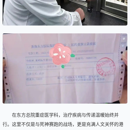
在东方总院重症医学科，治疗疾病与传递温暖始终并
行。这里不仅是与死神赛跑的战场，更是充满人文关怀的港