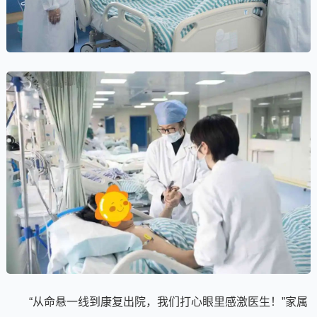
“从命悬一线到康复出院，我们打心眼里感激医生！”家属