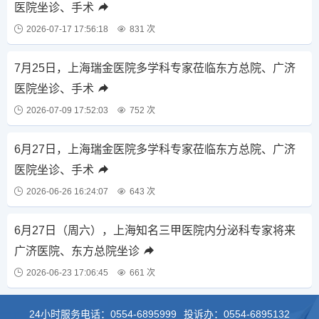
医院坐诊、手术
2026-07-17 17:56:18
831 次
7月25日，上海瑞金医院多学科专家莅临东方总院、广济
医院坐诊、手术
2026-07-09 17:52:03
752 次
6月27日，上海瑞金医院多学科专家莅临东方总院、广济
医院坐诊、手术
2026-06-26 16:24:07
643 次
6月27日（周六），上海知名三甲医院内分泌科专家将来
广济医院、东方总院坐诊
2026-06-23 17:06:45
661 次
24小时服务电话：
0554-6895999
投诉办：
0554-6895132