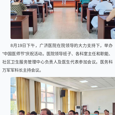
8月19日下午，广济医院在院领导的大力支持下，举办
“中国医师节”庆祝活动。医院领导班子、各科室主任和职能、
社区卫生服务管理中心负责人及医生代表参加会议。医务科
万军军科长主持会议。