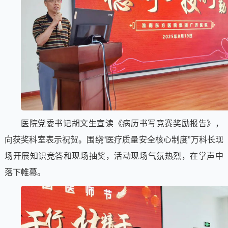
医院党委书记胡文生宣读《病历书写竞赛奖励报告》，
向获奖科室表示祝贺。围绕“医疗质量安全核心制度”万科长现
场开展知识竞答和现场抽奖，活动现场气氛热烈，在掌声中
落下帷幕。