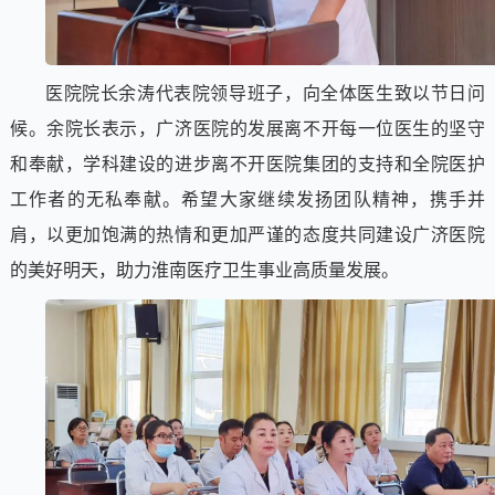
医院院长余涛代表院领导班子，向全体医生致以节日问
候。余院长表示，广济医院的发展离不开每一位医生的坚守
和奉献，学科建设的进步离不开医院集团的支持和全院医护
工作者的无私奉献。希望大家继续发扬团队精神，携手并
肩，以更加饱满的热情和更加严谨的态度共同建设广济医院
的美好明天，助力淮南医疗卫生事业高质量发展。