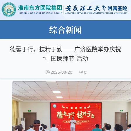
综合新闻
德馨于行，技精于勤——广济医院举办庆祝
“中国医师节”活动
2025-08-20
0