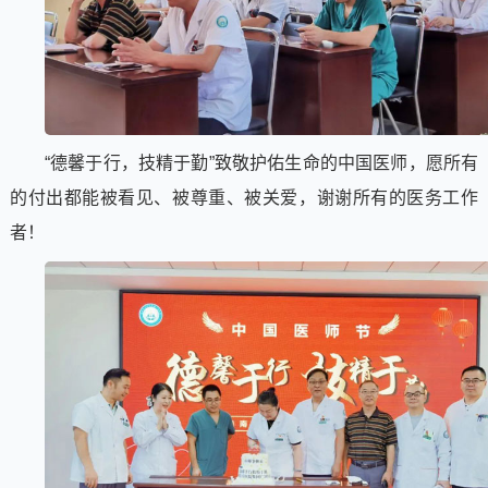
“德馨于行，技精于勤”致敬护佑生命的中国医师，愿所有
的付出都能被看见、被尊重、被关爱，谢谢所有的医务工作
者！