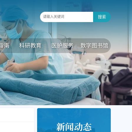
指南
科研教育
医护服务
数字图书馆
新闻动态