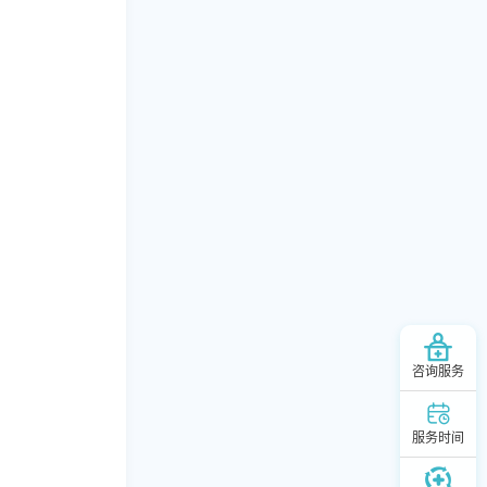
咨询服务
服务时间