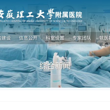
的建设
信息公开
科室设置
专家团队
就医
综合新闻