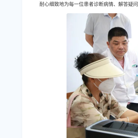
耐心细致地为每一位患者诊断病情、解答疑问