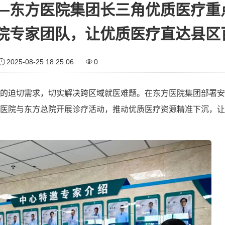
—东方医院集团长三角优质医疗重
院专家团队，让优质医疗直达县区
2025-08-25 18:25:06
0
的迫切需求，切实解决跨区域就医难题。在东方医院集团部署安
医院与东方总院开展诊疗活动，推动优质医疗资源精准下沉，让