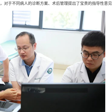
，对于不同病人的诊断方案、术后管理提出了宝贵的指导性意见