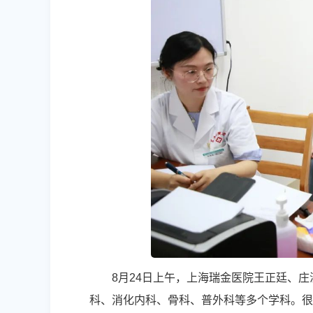
8月24日上午，上海瑞金医院王正廷、
科、消化内科、骨科、普外科等多个学科。很