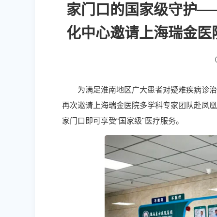
家门口的国家级守护—
化中心邀请上海瑞金医
为满足淮南地区广大患者对疑难疾病诊治
再次邀请上海瑞金医院多学科专家团队赴凤凰
家门口即可享受“国家级"医疗服务。