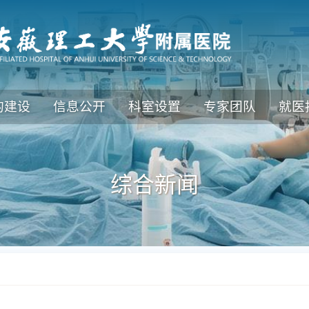
的建设
信息公开
科室设置
专家团队
就医
综合新闻