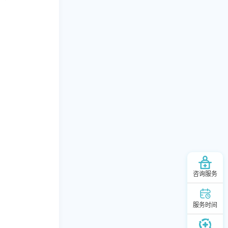
咨询服务
服务时间