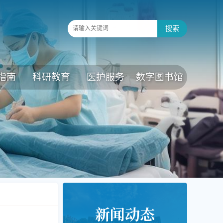
指南
科研教育
医护服务
数字图书馆
新闻动态