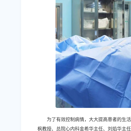
为了有效控制病情，大大提高患者的生活
枫教授、总院心内科金希华主任、刘焰华主任