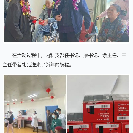
在活动过程中，内科支部任书记、廖书记、余主任、王
主任带着礼品送来了新年的祝福。