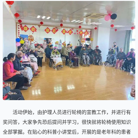
活动伊始，由护理人员进行轮椅的宣教工作，并进行有
奖问答，大家争先恐后提问并学习，很快就将轮椅使用知识
全部掌握。在贴心的科普小讲堂后，开展的是老年科的患者