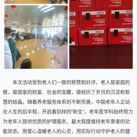
本次活动受到老人们一致的称赞和好评，老人是家庭的
根，是国家的财富、社会的宝藏，是经历了岁月的沉淀和智
慧的结晶。随着养老服务体系的不断完善，中国老年人正站
在人生的后半程，开启着别样的“新生”，老年医学科始终努力
为老年人提供优质的护理服务，最大程度维持老年患者的功
能状态，用爱心温暖老人的心灵，用实际行动守护老人的健