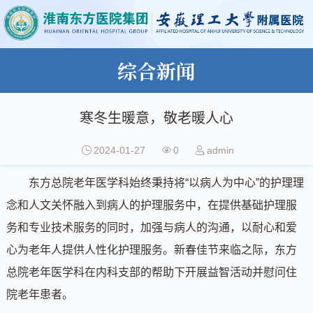
综合新闻
寒冬生暖意，敬老暖人心
2024-01-27
0
admin
东方总院老年医学科始终秉持将“以病人为中心”的护理理
念和人文关怀融入到病人的护理服务中，在提供基础护理服
务和专业技术服务的同时，加强与病人的沟通，以耐心和爱
心为老年人提供人性化护理服务。新春佳节来临之际，东方
总院老年医学科在内科支部的帮助下开展益智活动并慰问住
院老年患者。