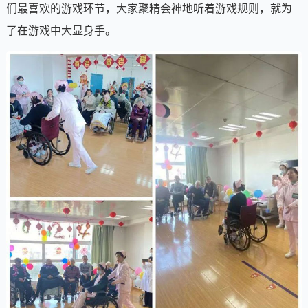
们最喜欢的游戏环节，大家聚精会神地听着游戏规则，就为
了在游戏中大显身手。