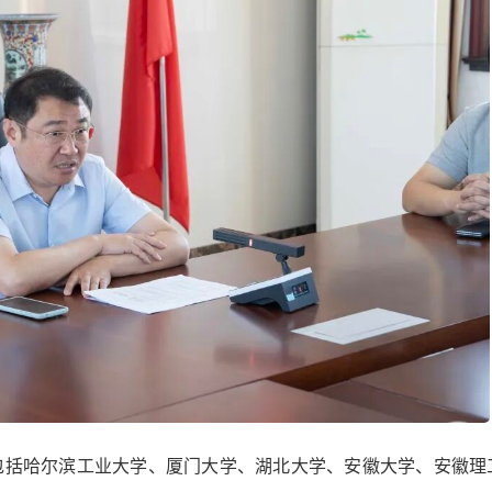
包括哈尔滨工业大学、厦门大学、湖北大学、安徽大学、安徽理