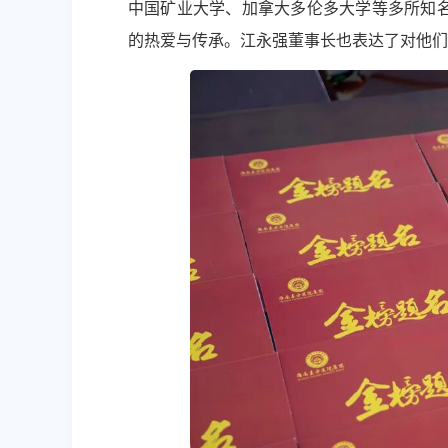
中国矿业大学、加拿大多伦多大学等多所知
的热爱与传承。江永强董事长也表达了对他们