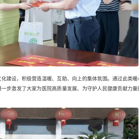
文化建设，积极营造温暖、互助、向上的集体氛围。通过此类暖
进一步激发了大家为医院高质量发展、为守护人民健康贡献力量