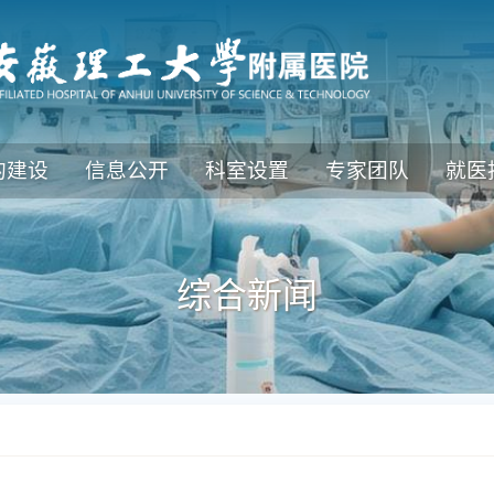
的建设
信息公开
科室设置
专家团队
就医
综合新闻