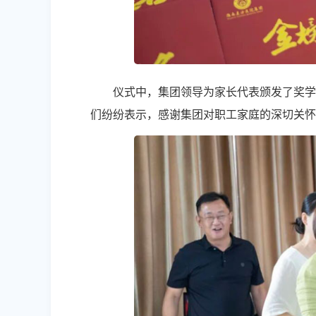
仪式中，集团领导为家长代表颁发了奖学金
们纷纷表示，感谢集团对职工家庭的深切关怀