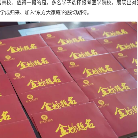
名高校。值得一提的是，多名学子选择报考医学院校，展现出对
学成归来、加入“东方大家庭”的殷切期待。