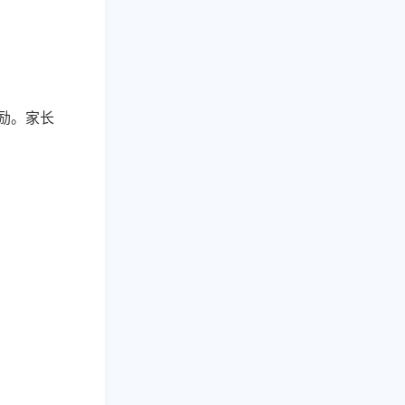
奖励。家长