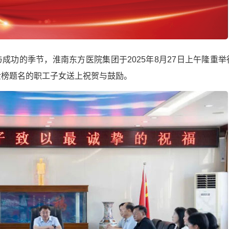
成功的季节，淮南东方医院集团于2025年8月27日上午隆重举
金榜题名的职工子女送上祝贺与鼓励。