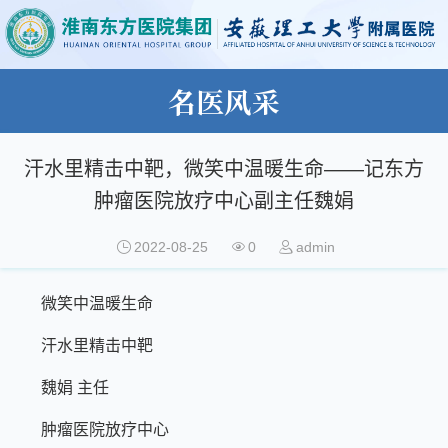
名医风采
汗水里精击中靶，微笑中温暖生命——记东方
肿瘤医院放疗中心副主任魏娟
2022-08-25
0
admin
微笑中温暖生命
汗水里精击中靶
魏娟 主任
肿瘤医院放疗中心