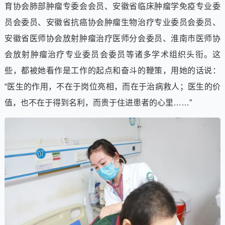
育协会肺部肿瘤专委会会员、安徽省临床肿瘤学免疫专业委
员会委员、安徽省抗癌协会肿瘤生物治疗专业委员会委员、
安徽省医师协会放射肿瘤治疗医师分会委员、淮南市医师协
会放射肿瘤治疗专业委员会委员等诸多学术组织头衔。这
些，都被她看作是工作的起点和奋斗的鞭策，用她的话说：
“医生的作用，不在于岗位亮相，而在于治病救人；医生的价
值，也不在于得到名利，而贵于住进患者的心里……”