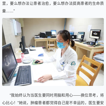
里，要么想办法让患者治愈，要么想办法提高患者的生命质
量……”
“我始终认为当医生要同时用脑和用心——换位思考，将
心比心！”她说，肿瘤患者都觉得自己是不幸运的，医生要安