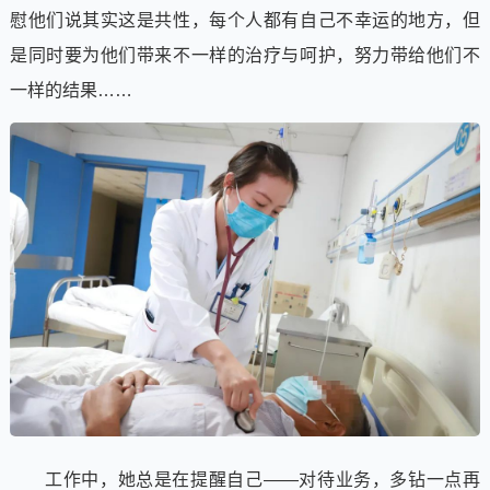
慰他们说其实这是共性，每个人都有自己不幸运的地方，但
是同时要为他们带来不一样的治疗与呵护，努力带给他们不
一样的结果……
工作中，她总是在提醒自己——对待业务，多钻一点再