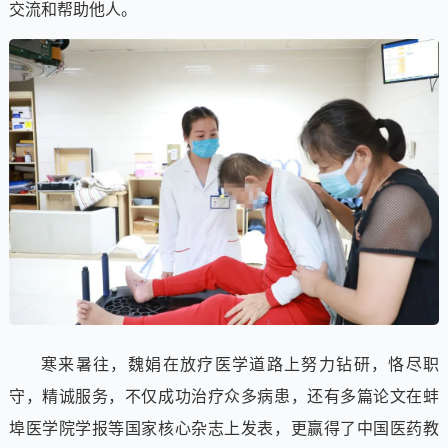
交流和帮助他人。
寒来暑往，魏娟在放疗医学道路上努力钻研，恪尽职
守，精诚服务，不仅成功治疗众多病患，还有多篇论文在蚌
埠医学院学报等国家核心杂志上发表，更赢得了中国医药教