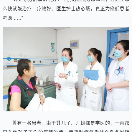
么快就能治疗！疗效好、医生护士热心肠，真正为俺们患者
考虑……”
曾有一名患者，由于其儿子、儿媳都是学医的，一直都