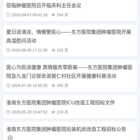
莅临肿瘤医院召开临床科主任会议
2026-08-07 09:42:19
254 次
夏日送清凉、情暖警民心——东方医院集团肿瘤医院开展
高温慰问活动
2026-08-05 17:21:50
152 次
医心为民送健康 真情服务零距离——东方医院集团肿瘤医
院及九龙门诊部走进居仁村社区开展健康科普活动
2026-07-30 19:35:30
392 次
淮南东方医院集团肿瘤医院ICU改造工程招标文件
2026-05-28 13:47:02
224 次
淮南东方医院集团肿瘤医院后装机房改造工程招标公告