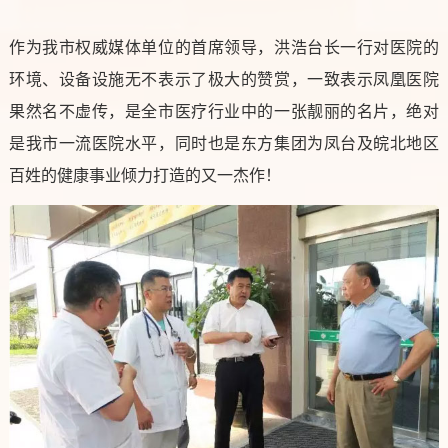
作为我市权威媒体单位的首席领导，洪浩台长一行对医院的
环境、设备设施无不表示了极大的赞赏，一致表示凤凰医院
果然名不虚传，是全市医疗行业中的一张靓丽的名片，绝对
是我市一流医院水平，同时也是东方集团为凤台及皖北地区
百姓的健康事业倾力打造的又一杰作！