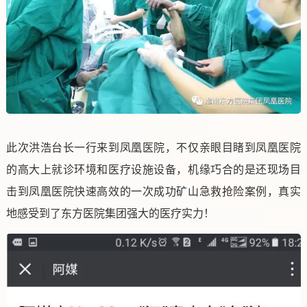
此次洪浩台长一行来到凤凰医院，不仅亲眼目睹到凤凰医院
的高大上就诊环境和医疗设施设备，机缘巧合的是还现场目
击到凤凰医院快速高效的一次成功矿山急救抢险案例，真实
地感受到了东方医院集团强大的医疗实力！