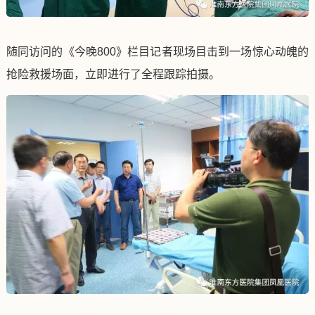
随同访问的《今晚800》栏目记者现场目击到一场惊心动魄的
抢险救援场面，立即进行了全程跟踪拍摄。