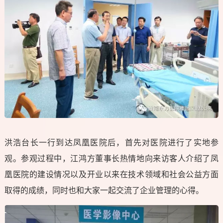
洪浩台长一行到达凤凰医院后，首先对医院进行了实地参
观。参观过程中，江鸿方董事长热情地向来访客人介绍了凤
凰医院的建设情况以及开业以来在技术领域和社会公益方面
取得的成绩，同时也和大家一起交流了企业管理的心得。