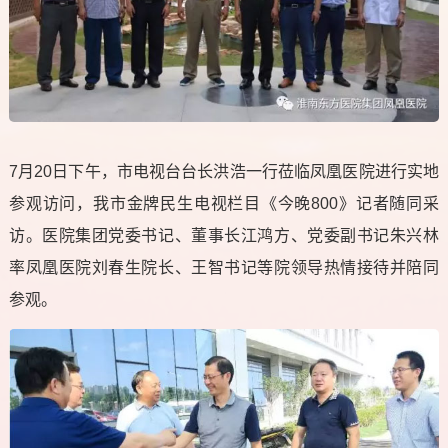
7月20日下午，市电视台台长洪浩一行莅临凤凰医院进行实地
参观访问，我市金牌民生电视栏目《今晚800》记者随同采
访。医院集团党委书记、董事长江鸿方、党委副书记朱兴林
率凤凰医院刘春生院长、王智书记等院领导热情接待并陪同
参观。