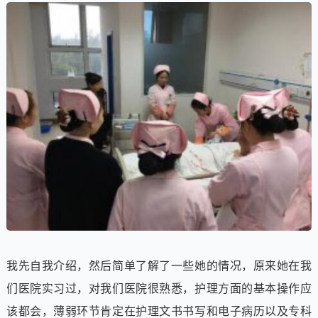
我先自我介绍，然后简单了解了一些她的情况，原来她在我
们医院实习过，对我们医院很熟悉，护理方面的基本操作应
该都会，薄弱环节肯定在护理文书书写和电子病历以及专科