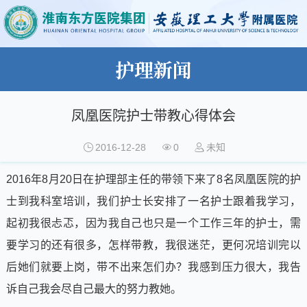
护理新闻
凤凰医院护士带教心得体会
2016-12-28
0
未知
2016年8月20日在护理部主任的带领下来了8名凤凰医院的护
士到我科室培训，我们护士长安排了一名护士跟着我学习，
起初我很忐忑，因为我自己也只是一个工作三年的护士，需
要学习的还有很多，怎样带教，我很迷茫，更何况培训完以
后她们就要上岗，带不出来怎们办？我感到压力很大，我告
诉自己我会尽自己最大的努力教她。