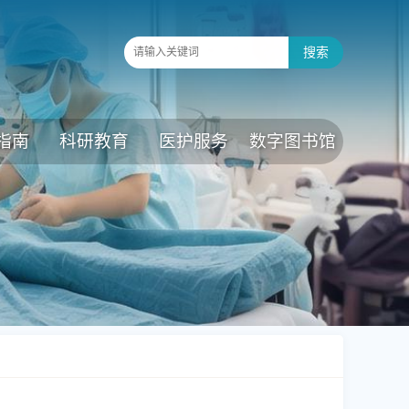
指南
科研教育
医护服务
数字图书馆