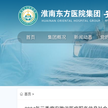
首页
集团概况
新闻动态
党
首页
>