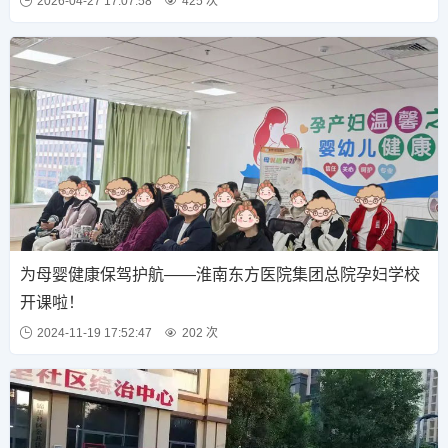
2026-04-27 17:07:58
425 次
为母婴健康保驾护航——淮南东方医院集团总院孕妇学校
开课啦！
2024-11-19 17:52:47
202 次