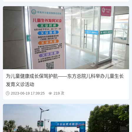
为儿童健康成长保驾护航——东方总院儿科举办儿童生长
发育义诊活动
2023-06-19 17:39:25
219 次