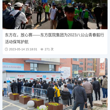
东方在，放心赛——东方医院集团为2023八公山青春毅行
活动保驾护航
2023-05-14 15:18:01
271 次