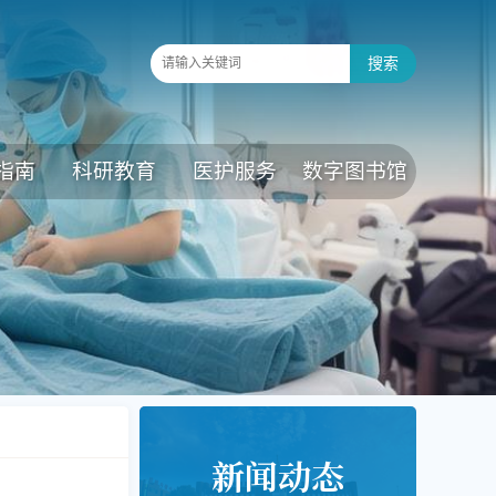
指南
科研教育
医护服务
数字图书馆
新闻动态