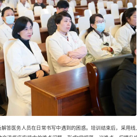
场解答医务人员在日常书写中遇到的困惑。培训结束后，采用线