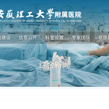
的建设
信息公开
科室设置
专家团队
就医
综合新闻