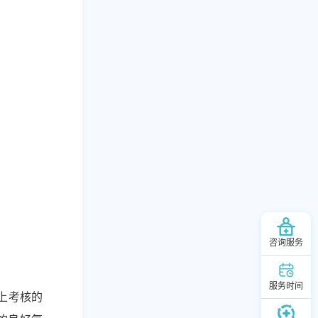
咨询服务
服务时间
上考核的