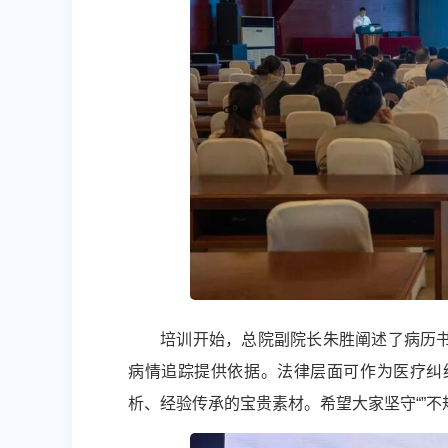
培训开始，总院副院长朱胜阐述了病历
病情追踪提供依据。法律层面可作为医疗纠
析、经验传承的宝贵素材。希望大家坚守“”不