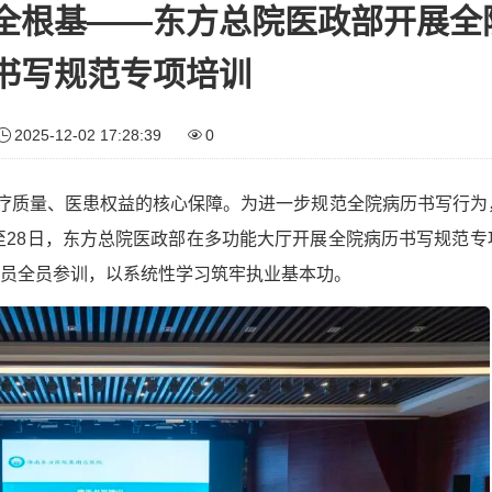
全根基——东方总院医政部开展全
书写规范专项培训
2025-12-02 17:28:39
0
医疗质量、医患权益的核心保障。为进一步规范全院病历书写行为
日至28日，东方总院医政部在多功能大厅开展全院病历书写规范专
员全员参训，以系统性学习筑牢执业基本功。