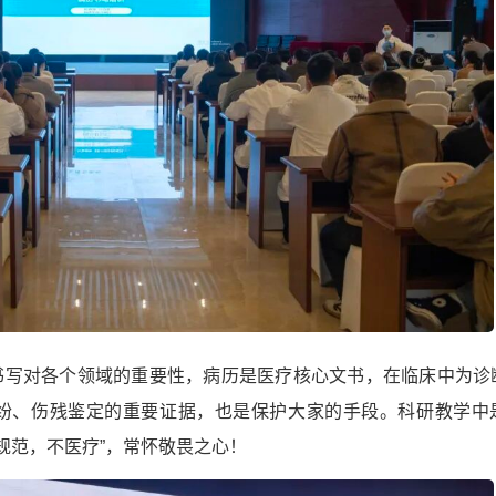
书写对各个领域的重要性，病历是医疗核心文书，在临床中为诊
纷、伤残鉴定的重要证据，也是保护大家的手段。科研教学中
规范，不医疗”，常怀敬畏之心！