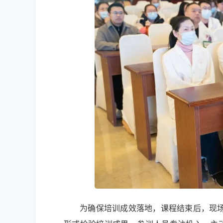
为确保培训成效落地，课程结束后，现