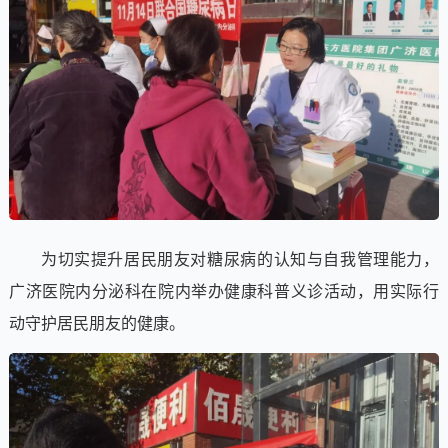
为切实提升居民朋友对糖尿病的认知与自我管理能力，
广济医院内分泌科在院内举办健康科普义诊活动，用实际行
动守护居民朋友的健康。