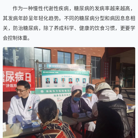
作为一种慢性代谢性疾病，糖尿病的发病率越来越高，
其发病年龄呈年轻化趋势。不同的糖尿病分型和病因息息相
关，防治糖尿病，除了养成科学、健康的饮食习惯，更要学
会控制体重。