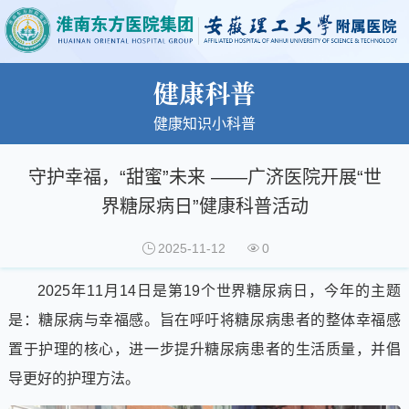
健康科普
健康知识小科普
守护幸福，“甜蜜”未来 ——广济医院开展“世
界糖尿病日”健康科普活动
2025-11-12
0
2025年11月14日是第19个世界糖尿病日，今年的主题
是：糖尿病与幸福感。旨在呼吁将糖尿病患者的整体幸福感
置于护理的核心，进一步提升糖尿病患者的生活质量，并倡
导更好的护理方法。