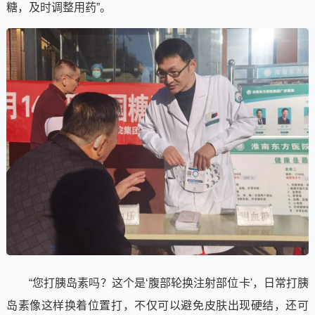
糖，及时调整用药”。
“您打胰岛素吗？这个是‘腹部轮换注射部位卡'，日常打胰
岛素像这样换着位置打，不仅可以避免皮肤出现硬结，还可