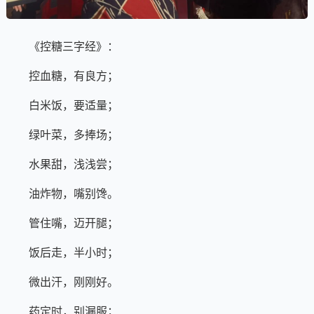
《控糖三字经》：
控血糖，有良方；
白米饭，要适量；
绿叶菜，多捧场；
水果甜，浅浅尝；
油炸物，嘴别馋。
管住嘴，迈开腿；
饭后走，半小时；
微出汗，刚刚好。
药定时，别漏服；