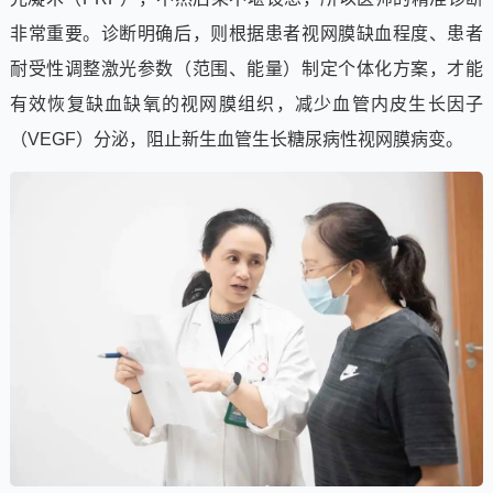
非常重要。诊断明确后，则根据患者视网膜缺血程度、患者
耐受性调整激光参数（范围、能量）制定个体化方案，才能
有效恢复缺血缺氧的视网膜组织，减少血管内皮生长因子
（VEGF）分泌，阻止新生血管生长糖尿病性视网膜病变。