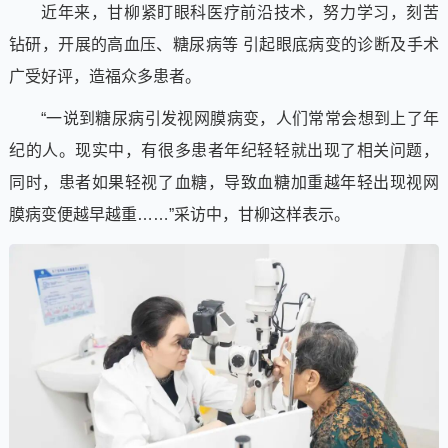
近年来，甘柳紧盯眼科医疗前沿技术，努力学习，刻苦
钻研，开展的高血压、糖尿病等 引起眼底病变的诊断及手术
广受好评，造福众多患者。
“一说到糖尿病引发视网膜病变，人们常常会想到上了年
纪的人。现实中，有很多患者年纪轻轻就出现了相关问题，
同时，患者如果轻视了血糖，导致血糖加重越年轻出现视网
膜病变便越早越重……”采访中，甘柳这样表示。