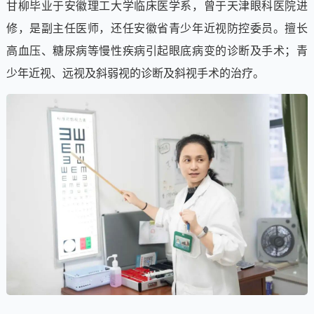
甘柳毕业于安徽理工大学临床医学系，曾于天津眼科医院进
修，是副主任医师，还任安徽省青少年近视防控委员。擅长
高血压、糖尿病等慢性疾病引起眼底病变的诊断及手术；青
少年近视、远视及斜弱视的诊断及斜视手术的治疗。