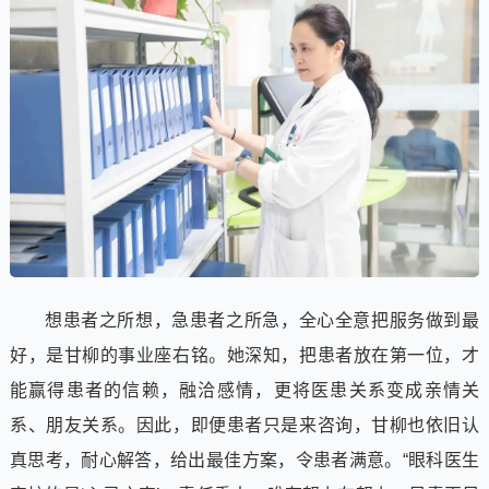
想患者之所想，急患者之所急，全心全意把服务做到最
好，是甘柳的事业座右铭。她深知，把患者放在第一位，才
能赢得患者的信赖，融洽感情，更将医患关系变成亲情关
系、朋友关系。因此，即便患者只是来咨询，甘柳也依旧认
真思考，耐心解答，给出最佳方案，令患者满意。“眼科医生