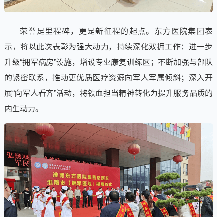
荣誉是里程碑，更是新征程的起点。东方医院集团表
示，将以此次表彰为强大动力，持续深化双拥工作：进一步
升级“拥军病房”设施，增设专业康复训练区；不断加强与部队
的紧密联系，推动更优质医疗资源向军人军属倾斜；深入开
展“向军人看齐”活动，将铁血担当精神转化为提升服务品质的
内生动力。