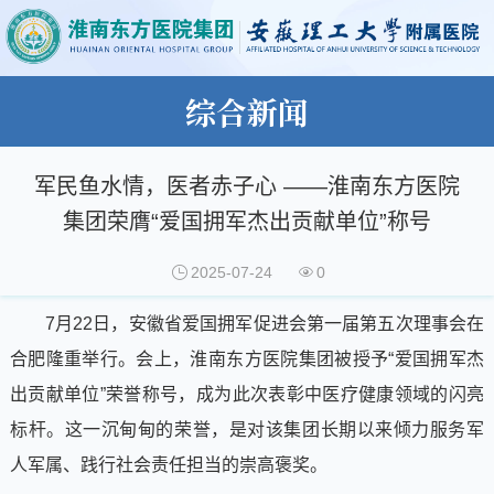
综合新闻
军民鱼水情，医者赤子心 ——淮南东方医院
集团荣膺“爱国拥军杰出贡献单位”称号
2025-07-24
0
7月22日，安徽省爱国拥军促进会第一届第五次理事会在
合肥隆重举行。会上，淮南东方医院集团被授予“爱国拥军杰
出贡献单位”荣誉称号，成为此次表彰中医疗健康领域的闪亮
标杆。这一沉甸甸的荣誉，是对该集团长期以来倾力服务军
人军属、践行社会责任担当的崇高褒奖。