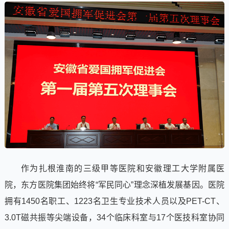
作为扎根淮南的三级甲等医院和安徽理工大学附属医
院，东方医院集团始终将“军民同心”理念深植发展基因。医院
拥有1450名职工、1223名卫生专业技术人员以及PET-CT、
3.0T磁共振等尖端设备，34个临床科室与17个医技科室协同