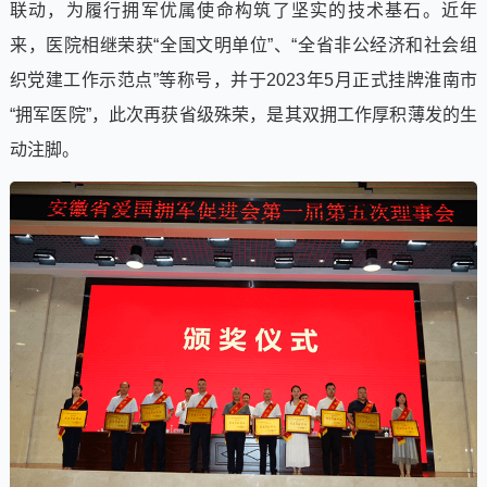
联动，为履行拥军优属使命构筑了坚实的技术基石。近年
来，医院相继荣获“全国文明单位”、“全省非公经济和社会组
织党建工作示范点”等称号，并于2023年5月正式挂牌淮南市
“拥军医院”，此次再获省级殊荣，是其双拥工作厚积薄发的生
动注脚。