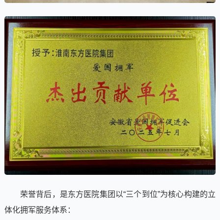
荣誉背后，是东方医院集团以“三个到位”为核心构建的立
体化拥军服务体系：