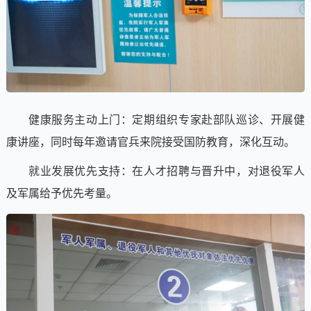
健康服务主动上门：定期组织专家赴部队巡诊、开展健
康讲座，同时每年邀请官兵来院接受国防教育，深化互动。
就业发展优先支持：在人才招聘与晋升中，对退役军人
及军属给予优先考量。