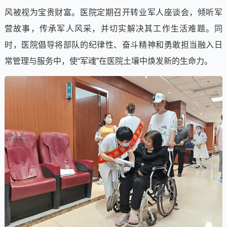
风被视为宝贵财富。医院定期召开转业军人座谈会，倾听军
营故事，传承军人风采，并切实解决其工作生活难题。同
时，医院倡导将部队的纪律性、奋斗精神和勇敢担当融入日
常管理与服务中，使“军魂”在医院土壤中焕发新的生命力。