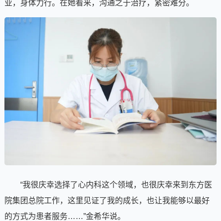
业，身体力行。在她看来，沟通之于治疗，紧密难分。
“我很庆幸选择了心内科这个领域，也很庆幸来到东方医
院集团总院工作，这里见证了我的成长，也让我能够以最好
的方式为患者服务……”金希华说。