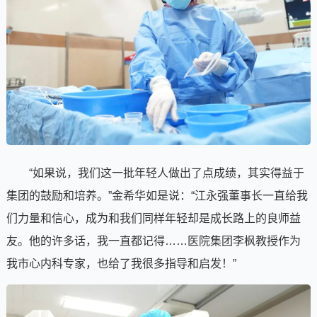
“如果说，我们这一批年轻人做出了点成绩，其实得益于
集团的鼓励和培养。”金希华如是说：“江永强董事长一直给我
们力量和信心，成为和我们同样年轻却是成长路上的良师益
友。他的许多话，我一直都记得……医院集团李枫教授作为
我市心内科专家，也给了我很多指导和启发！”