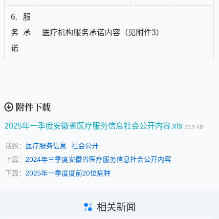
6.服
务承
医疗机构服务承诺内容（见附件3）
诺
附件下载
2025年一季度安徽省医疗服务信息社会公开内容.xls
23.5 KB
话题：
医疗服务信息
社会公开
上篇：
2024年三季度安徽省医疗服务信息社会公开内容
下篇：
2025年一季度度前20位病种
相关新闻