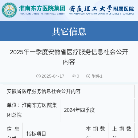
其它信息
2025年一季度安徽省医疗服务信息社会公开
内容
2025-04-17
0
附件
1
安徽省医疗服务信息社会公开内容
单位：淮南东方医院集
2024年四季度
团总院
信息
本期数
上期数
指标项目