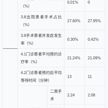
0.01%
0
（%）
3.8出院患者手术占比
27.60%
27.95%
（%）
3.9手术患者并发症发生
0.30%
0.42%
率（%）
4.1门诊患者平均预约诊
21.24%
21.09%
疗率（%）
4.2门诊患者预约后平均
13
11
等待时间（分钟）
二类手
2.24
2.08
术