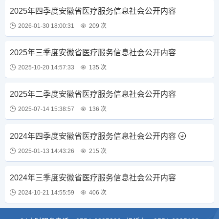
2025年四季度安徽省医疗服务信息社会公开内容
2026-01-30 18:00:31
209 次
2025年三季度安徽省医疗服务信息社会公开内容
2025-10-20 14:57:33
135 次
2025年二季度安徽省医疗服务信息社会公开内容
2025-07-14 15:38:57
136 次
2024年四季度安徽省医疗服务信息社会公开内容
2025-01-13 14:43:26
215 次
2024年三季度安徽省医疗服务信息社会公开内容
2024-10-21 14:55:59
406 次