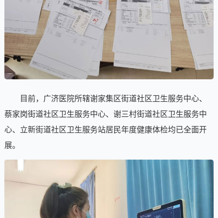
目前，广济医院所辖谢家集区街道社区卫生服务中心、
蔡家岗街道社区卫生服务中心、谢三村街道社区卫生服务中
心、立新街道社区卫生服务站居民年度健康体检均已全面开
展。