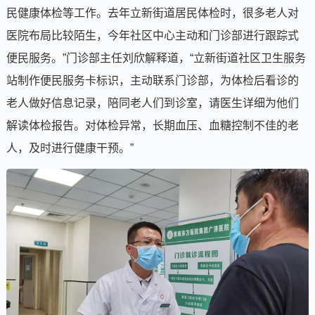
民健康体检等工作。去年立新街道居民体检时，很多老人对
医院布局比较陌生，今年社区中心主动和门诊部进行跟踪式
便民服务。”门诊部主任刘欣解释道，“立新街道社区卫生服务
站制作便民服务卡标识，主动联系门诊部，为体检后看诊的
老人做好信息记录，陪同老人们到诊室，请医生详细为他们
解读体检报告。对体检异常，长期血压、血糖控制不佳的老
人，及时进行健康干预。”