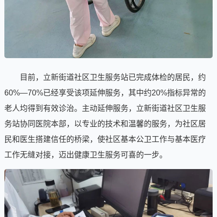
目前，立新街道社区卫生服务站已完成体检的居民，约
60%—70%已经享受该项延伸服务，其中约20%指标异常的
老人均得到有效诊治。主动延伸服务，立新街道社区卫生服
务站协同医院本部，以专业的技术和温馨的服务，为社区居
民和医生搭建信任的桥梁，使社区基本公卫工作与基本医疗
工作无缝对接，迈出健康卫生服务可喜的一步。