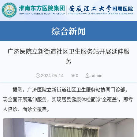
综合新闻
广济医院立新街道社区卫生服务站开展延伸服
务
2024-05-14
0
admin
据悉，广济医院立新街道社区卫生服务站协同门诊部，
现全面开展延伸服务，实现居民健康体检面诊“全覆盖”，即专
人陪诊、面诊全覆盖。