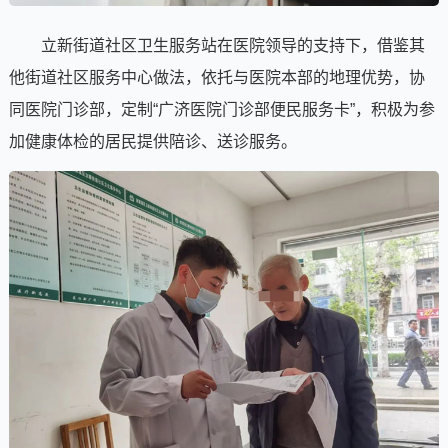
立新街道社区卫生服务站在医院领导的支持下，借鉴其
他街道社区服务中心做法，依托与医院本部的地理优势，协
同医院门诊部，定制“广济医院门诊部便民服务卡”，积极为参
加健康体检的居民提供陪诊、送诊服务。