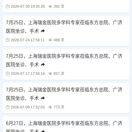
2026-07-30 19:35:30
392 次
7月25日，上海瑞金医院多学科专家莅临东方总院、广济
医院坐诊、手术
2026-07-24 17:56:11
488 次
7月25日，上海瑞金医院多学科专家莅临东方总院、广济
医院坐诊、手术
2026-07-17 17:56:18
857 次
7月25日，上海瑞金医院多学科专家莅临东方总院、广济
医院坐诊、手术
2026-07-09 17:52:03
773 次
6月27日，上海瑞金医院多学科专家莅临东方总院、广济
医院坐诊、手术