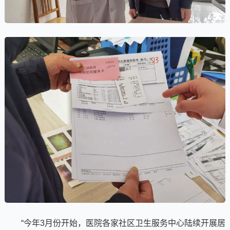
“今年3月份开始，医院各家社区卫生服务中心陆续开展居