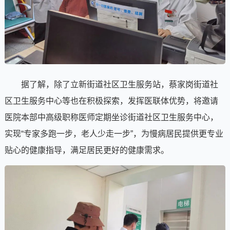
据了解，除了立新街道社区卫生服务站，蔡家岗街道社
区卫生服务中心等也在积极探索，发挥医联体优势，将邀请
医院本部中高级职称医师定期坐诊街道社区卫生服务中心，
实现“专家多跑一步，老人少走一步”，为慢病居民提供更专业
贴心的健康指导，满足居民更好的健康需求。