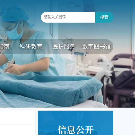
指南
科研教育
医护服务
数字图书馆
信息公开