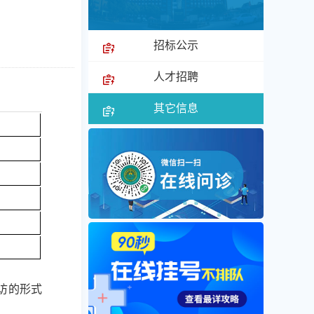
招标公示
人才招聘
其它信息
访的形式