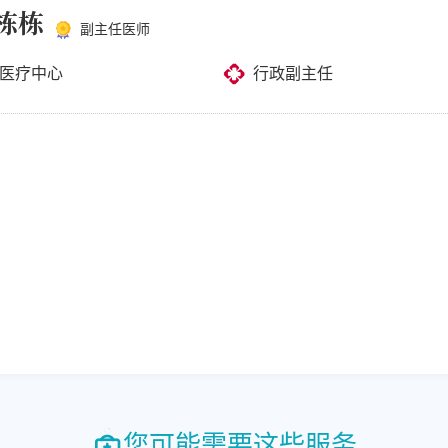
栋栋
副主任医师
医疗中心
行政副主任
您可能需要这些服务