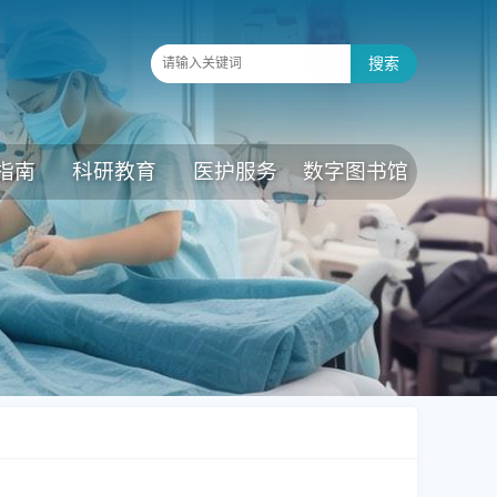
指南
科研教育
医护服务
数字图书馆