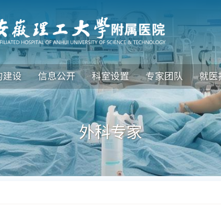
的建设
信息公开
科室设置
专家团队
就医
外科专家