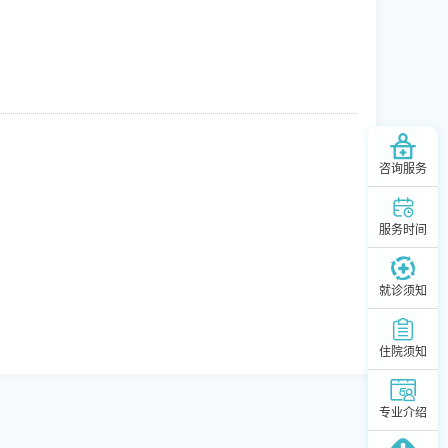
咨询服务
服务时间
就诊须知
住院须知
专业介绍