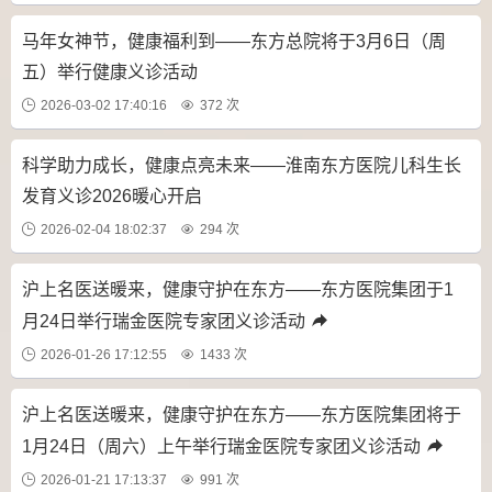
马年女神节，健康福利到——东方总院将于3月6日（周
五）举行健康义诊活动
2026-03-02 17:40:16
372 次
科学助力成长，健康点亮未来——淮南东方医院儿科生长
发育义诊2026暖心开启
2026-02-04 18:02:37
294 次
沪上名医送暖来，健康守护在东方——东方医院集团于1
月24日举行瑞金医院专家团义诊活动
2026-01-26 17:12:55
1433 次
沪上名医送暖来，健康守护在东方——东方医院集团将于
1月24日（周六）上午举行瑞金医院专家团义诊活动
2026-01-21 17:13:37
991 次