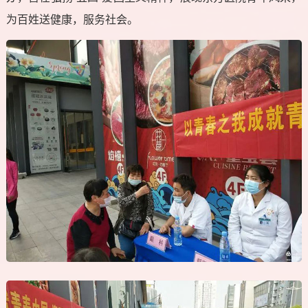
为百姓送健康，服务社会。