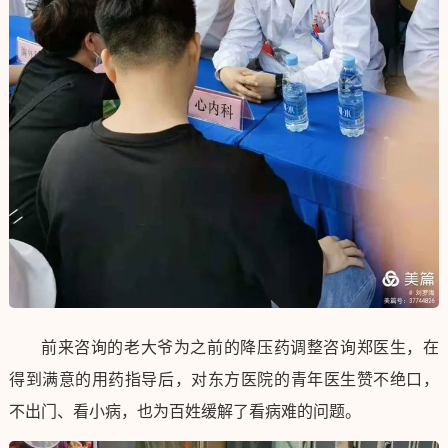
前来咨询的老大爷为之前的降压药调整咨询郑医生，在
得到满意的用药指导后，对东方医院的青年医生赞不绝口，
不出门、看小病，也为百姓缓解了看病难的问题。