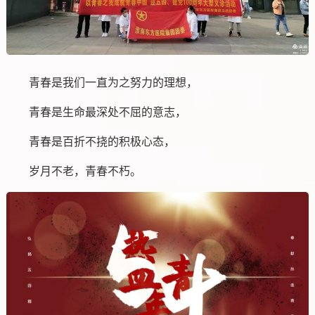
青春是我们一直为之努力的理想，
青春是生命最深处不屈的意志，
青春是百折不挠的积极心态，
岁月不老，青春不朽。