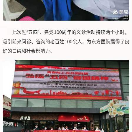
此次迎“五四”、建党100周年的义诊活动持续两个小时，
吸引前来问诊、咨询的老百姓100余人，为东方医院赢得了良
好的口碑和社会影响力。