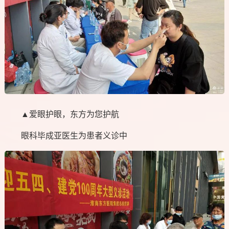
▲爱眼护眼，东方为您护航
眼科毕成亚医生为患者义诊中