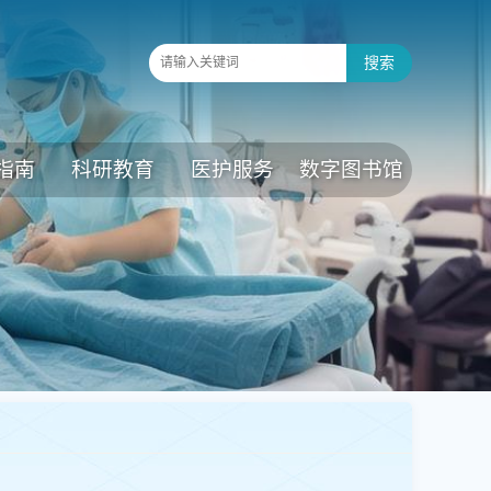
指南
科研教育
医护服务
数字图书馆