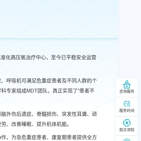
建成标准化高压氧治疗中心，至今已平稳安全运营
仪、呼吸机可满足危重症患者及不同人群的个
科专家组成MDT团队，真正实现了“患者不
咨询服务
服务时间
颅脑外伤后遗症、脊髓损伤、突发性耳聋、顽
疲劳、改善睡眠、提升机体机能。
就诊须知
协作，为急危重症患者、康复期患者提供全方