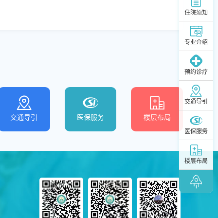
住院须知
专业介绍
预约诊疗
交通导引
交通导引
医保服务
楼层布局
医保服务
楼层布局