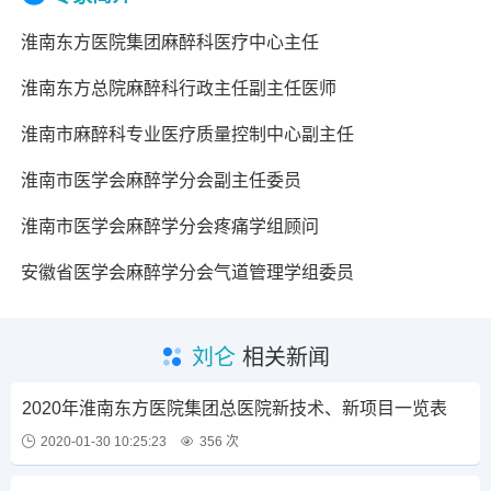
淮南东方医院集团麻醉科医疗中心主任
淮南东方总院麻醉科行政主任副主任医师
淮南市麻醉科专业医疗质量控制中心副主任
淮南市医学会麻醉学分会副主任委员
淮南市医学会麻醉学分会疼痛学组顾问
安徽省医学会麻醉学分会气道管理学组委员
刘仑
相关新闻
2020年淮南东方医院集团总医院新技术、新项目一览表
2020-01-30 10:25:23
356 次