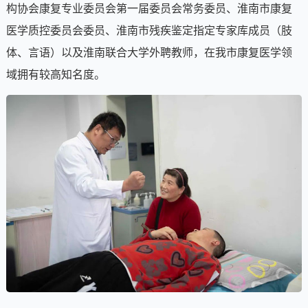
构协会康复专业委员会第一届委员会常务委员、淮南市康复
医学质控委员会委员、淮南市残疾鉴定指定专家库成员（肢
体、言语）以及淮南联合大学外聘教师，在我市康复医学领
域拥有较高知名度。