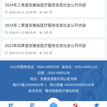
2024年三季度安徽省医疗服务信息社会公开内容
2024-10-21 14:55:59
407 次
2024年二季度安徽省医疗服务信息社会公开内容
2024-07-12 09:50:42
245 次
2023年四季度安徽省医疗服务信息社会公开内容
2024-01-22 10:50:00
242 次
24小时服务电话：
0554-6895999
投诉办：
0554-6895132
纪委：
0554-6895236
地址：安徽省淮南市洞山老龙眼
皖ICP备19008860号-1
皖公网备 34040302000165号
技术支持：酷讯智能医疗建站系统