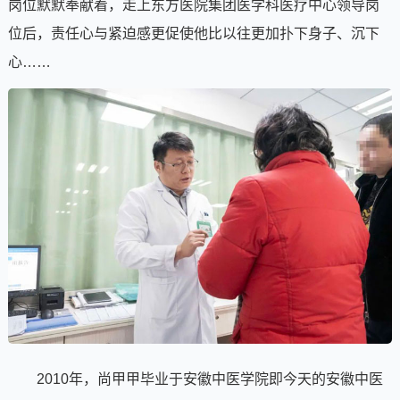
岗位默默奉献着，走上东方医院集团医学科医疗中心领导岗
位后，责任心与紧迫感更促使他比以往更加扑下身子、沉下
心……
2010年，尚甲甲毕业于安徽中医学院即今天的安徽中医