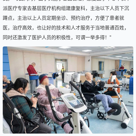
派医疗专家去基层医疗机构组建康复科，主治以下人员下沉
蹲点，主治以上人员定期坐诊、预约治疗，方便了患者就
医，治疗高效，也让好的技术和人才服务于当地普通百姓，
同时还激发了医护人员的积极性，可谓一举多得！”