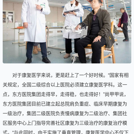
对于康复医学来说，更是赶上了一个好时候。“国家有相
关规定，全国二级综合以上医院必须建立康复医学科。这一
点，东方医院集团走得早，走得稳，也走得好！”尚甲甲说，
东方医院集团目前已建立起总院肩负重症、临床早期康复为
一级治疗，集团二级医院负责慢病康复为二级治疗、集团社
区服务中心上门指导完善社区康复为三级治疗的康复治疗模
式。“与此同时，由于实施了垂直管理，康复医学中心不仅下