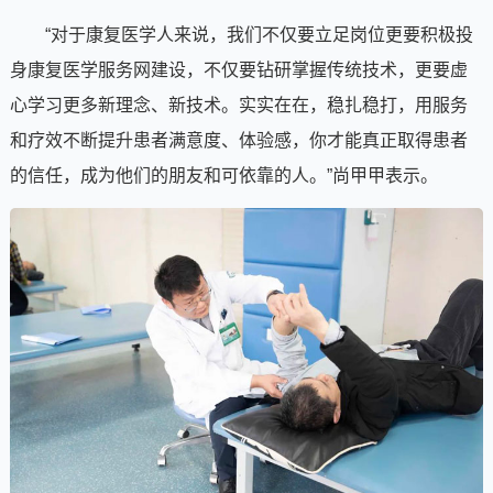
“对于康复医学人来说，我们不仅要立足岗位更要积极投
身康复医学服务网建设，不仅要钻研掌握传统技术，更要虚
心学习更多新理念、新技术。实实在在，稳扎稳打，用服务
和疗效不断提升患者满意度、体验感，你才能真正取得患者
的信任，成为他们的朋友和可依靠的人。”尚甲甲表示。