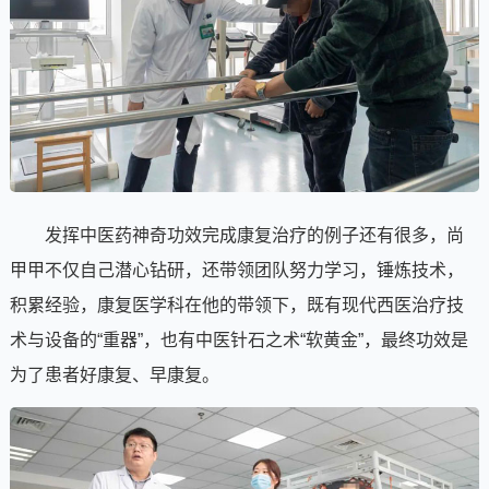
发挥中医药神奇功效完成康复治疗的例子还有很多，尚
甲甲不仅自己潜心钻研，还带领团队努力学习，锤炼技术，
积累经验，康复医学科在他的带领下，既有现代西医治疗技
术与设备的“重器”，也有中医针石之术“软黄金”，最终功效是
为了患者好康复、早康复。